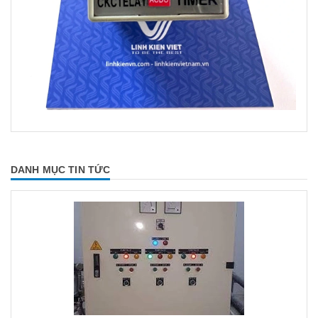
DANH MỤC TIN TỨC