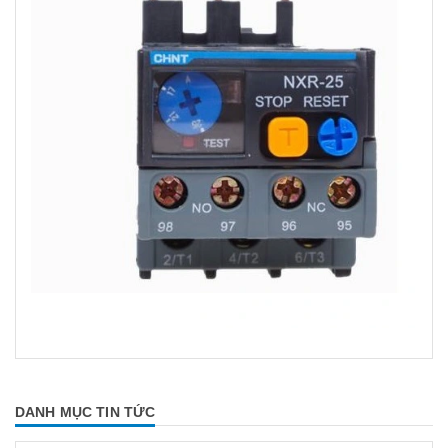
DANH MỤC TIN TỨC