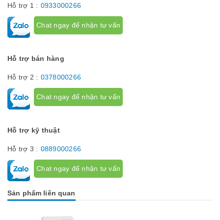
Hỗ trợ 1 :
0933000266
Chat ngay để nhận tư vấn
Hỗ trợ bán hàng
Hỗ trợ 2 :
0378000266
Chat ngay để nhận tư vấn
Hỗ trợ kỹ thuật
Hỗ trợ 3 :
0889000266
Chat ngay để nhận tư vấn
Sản phẩm liên quan