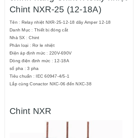
Chint NXR-25 (12-18A)
Tên : Relay nhiệt NXR-25-12-18 dãy Amper 12-18
Danh Mục : Thiết bị đóng cắt
Nhà SX : Chint
Phân loại : Rơ le nhiệt
Điện áp định mức : 220V-690V
Dòng điện định mức : 12-18A
số pha : 3 pha
Tiêu chuẩn : IEC 60947-4/5-1
Lắp cùng Conactor NXC-06 đến NXC-38
Chint NXR