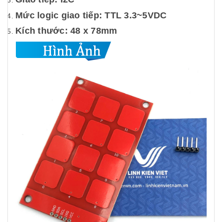
Mức logic giao tiếp: TTL 3.3~5VDC
Kích thước: 48 x 78mm