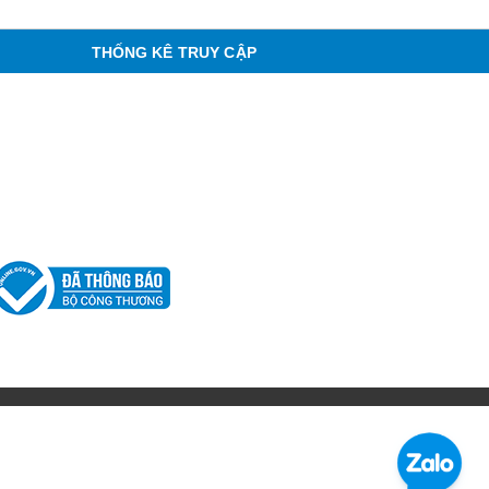
THỐNG KÊ TRUY CẬP