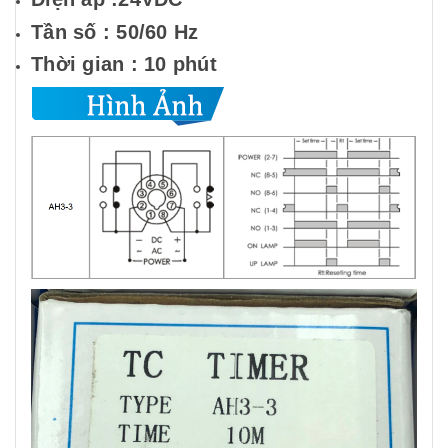
Tần số : 50/60 Hz
Thời gian : 10 phút