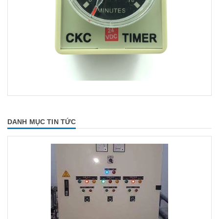
DANH MỤC TIN TỨC