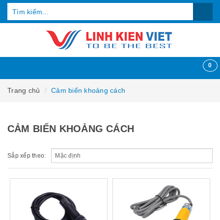
0
Trang chủ
Cảm biến khoảng cách
CẢM BIẾN KHOẢNG CÁCH
Sắp xếp theo: