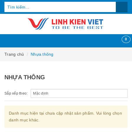
0
Trang chủ
Nhựa thông
NHỰA THÔNG
Sắp xếp theo:
Danh mục hiện tại chưa cập nhật sản phẩm. Vui lòng chọn
danh mục khác.