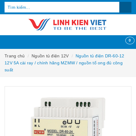
0
Trang chủ
Nguồn tủ điện 12V
Nguồn tủ điện DR-60-12
12V 5A cài ray / chính hãng MZMW / nguồn tổ ong đủ công
suất