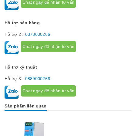
Chat ngay để nhận tư vấn
Hỗ trợ bán hàng
Hỗ trợ 2 :
0378000266
Chat ngay để nhận tư vấn
Hỗ trợ kỹ thuật
Hỗ trợ 3 :
0889000266
Chat ngay để nhận tư vấn
Sản phẩm liên quan