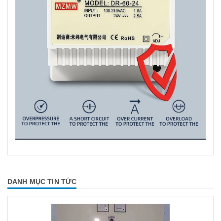
DANH MỤC TIN TỨC