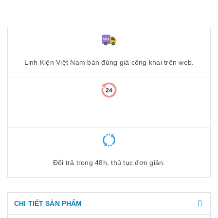
Linh Kiện Việt Nam bán đúng giá công khai trên web.
Đổi trả trong 48h, thủ tục đơn giản.
CHI TIẾT SẢN PHẨM