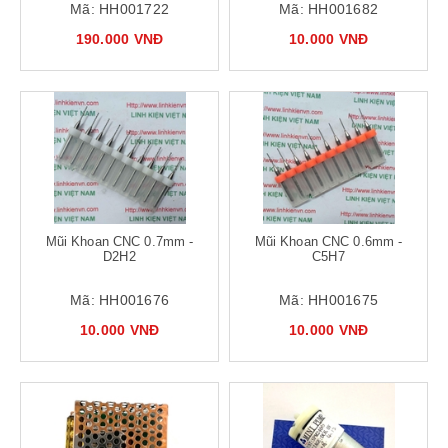
Mã:
HH001722
Mã:
HH001682
190.000 VNĐ
10.000 VNĐ
Mũi Khoan CNC 0.7mm -
Mũi Khoan CNC 0.6mm -
D2H2
C5H7
Mã:
HH001676
Mã:
HH001675
10.000 VNĐ
10.000 VNĐ